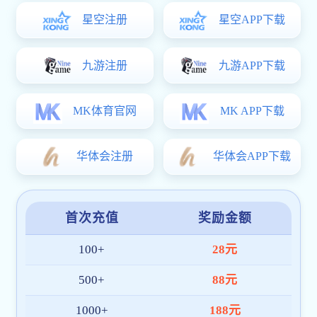
首页
/
体育焦点
/ 正文
2026-07-08 03:24
43 次阅读
西蒙尼专注瓦伦西亚对决不考虑阿森纳未
来计划
西蒙尼作为一名备受瞩目的足球教练，最近在面对瓦
伦西亚的比赛时表达了对当前对决的绝对专注，而并
未考虑未来与阿森纳之间的任何潜在联系或计划。这
一态度反映出他作为教练的职业精神和对球队现阶段
目标的高度重视。本文将从四个方面进行阐述：首先
分析西蒙尼为何选择专注于瓦伦西亚比赛，其次探讨