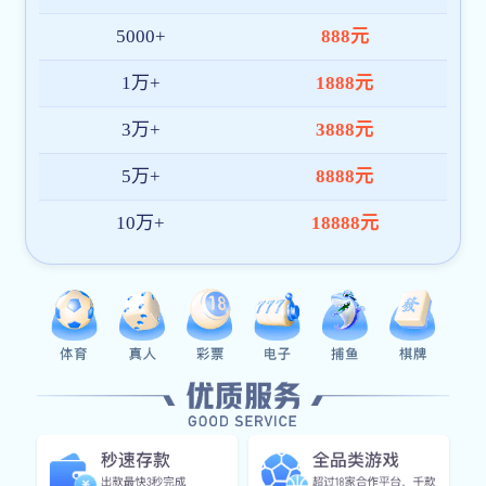
阿森纳未来计划对其影响，接着讨论这一选择对于球
队士气和战术执行的重要性，最后总结此事对于西蒙
尼个人职业生涯发展的意义。通过这些方面的深入探
讨，我们能够更全面地理解西蒙尼在这场重要赛事中
的思考与决策。
1、为什麽专注于瓦伦西亚
西蒙尼之所以选择全力以赴地准备迎战瓦伦西亚，是
因为这场比赛关系到球队在联赛中的排名和战绩。在
足球比赛中，每一场比赛都是不可忽视的关键节点，
尤其是在竞争激烈的联赛环境下。一旦失误，可能会
导致积分下降，从而影响到整个赛季的表现。因此，
他必须确保球员们集中精力，全力以赴。
此外，瓦伦西亚作为传统强队，一直以来都是竞技状